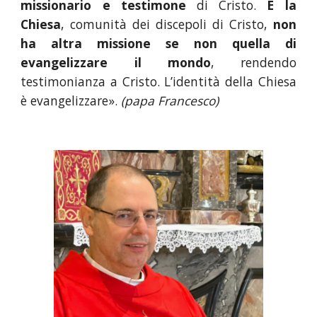
missionario e testimone
di Cristo.
E la
Chiesa
, comunità dei discepoli di Cristo,
non
ha altra missione se non quella di
evangelizzare il mondo
, rendendo
testimonianza a Cristo. L’identità della Chiesa
è evangelizzare».
(papa Francesco)