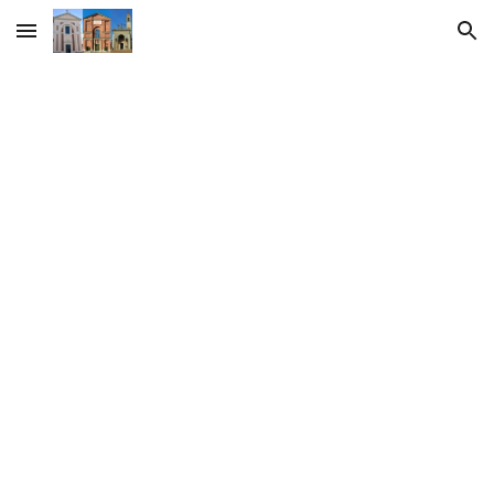
Skip to main content
Skip to navigation